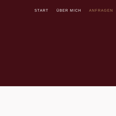
START
ÜBER MICH
ANFRAGEN