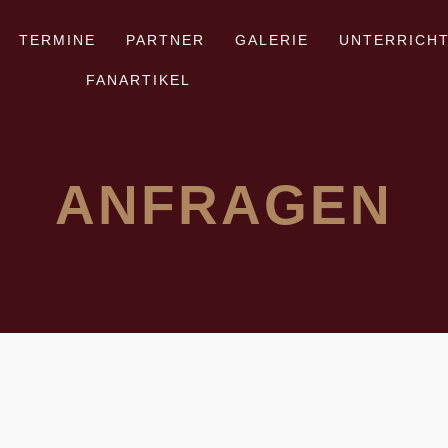
TERMINE
PARTNER
GALERIE
UNTERRICH
FANARTIKEL
ANFRAGEN