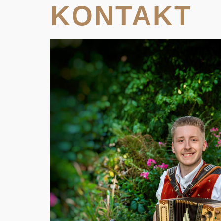
KONTAKT